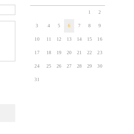
1
2
3
4
5
6
7
8
9
10
11
12
13
14
15
16
17
18
19
20
21
22
23
24
25
26
27
28
29
30
31