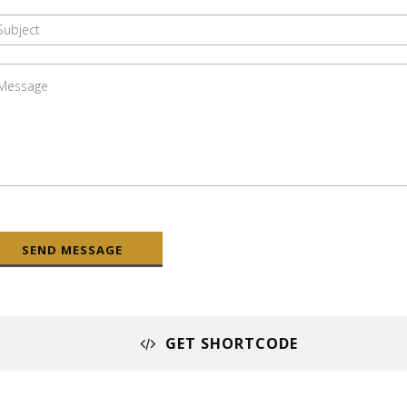
SEND MESSAGE
GET SHORTCODE