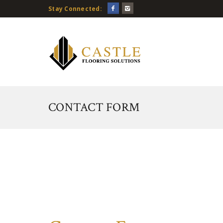
Stay Connected:
CONTACT FORM